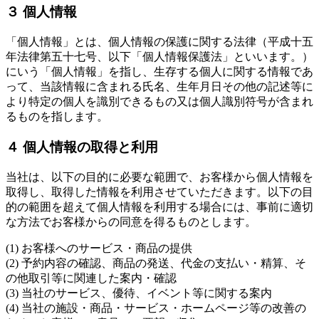
３ 個人情報
「個人情報」とは、個人情報の保護に関する法律（平成十五
年法律第五十七号、以下「個人情報保護法」といいます。）
にいう「個人情報」を指し、生存する個人に関する情報であ
って、当該情報に含まれる氏名、生年月日その他の記述等に
より特定の個人を識別できるもの又は個人識別符号が含まれ
るものを指します。
４ 個人情報の取得と利用
当社は、以下の目的に必要な範囲で、お客様から個人情報を
取得し、取得した情報を利用させていただきます。以下の目
的の範囲を超えて個人情報を利用する場合には、事前に適切
な方法でお客様からの同意を得るものとします。
(1) お客様へのサービス・商品の提供
(2) 予約内容の確認、商品の発送、代金の支払い・精算、そ
の他取引等に関連した案内・確認
(3) 当社のサービス、優待、イベント等に関する案内
(4) 当社の施設・商品・サービス・ホームページ等の改善の