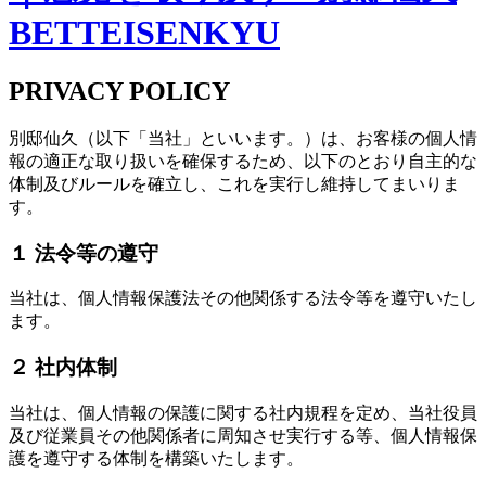
PRIVACY POLICY
別邸仙久（以下「当社」といいます。）は、お客様の個人情
報の適正な取り扱いを確保するため、以下のとおり自主的な
体制及びルールを確立し、これを実行し維持してまいりま
す。
１ 法令等の遵守
当社は、個人情報保護法その他関係する法令等を遵守いたし
ます。
２ 社内体制
当社は、個人情報の保護に関する社内規程を定め、当社役員
及び従業員その他関係者に周知させ実行する等、個人情報保
護を遵守する体制を構築いたします。