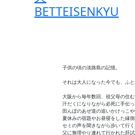
子供の頃の淡路島の記憶。
それは大人になった今でも、ふと
大阪から毎年数回、祖父母の住む
汗だくになりながら必死に手伝っ
田んぼのあぜ道の追いかけっこや
夏休みの宿題やお昼寝をした縁側
セミの声を聞きながら歩いて行く
父に無理やり連れて行かれた肝試