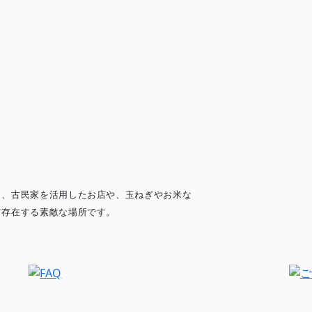
く、古民家を活用したお店や、玉ねぎやお米な
て存在する素敵な場所です。