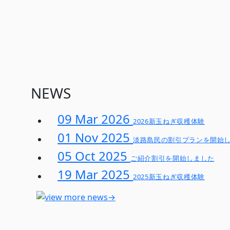
NEWS
09 Mar 2026
2026新玉ねぎ収穫体験
01 Nov 2025
淡路島民の割引プランを開始
05 Oct 2025
ご紹介割引を開始しました
19 Mar 2025
2025新玉ねぎ収穫体験