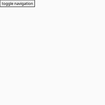
toggle navigation