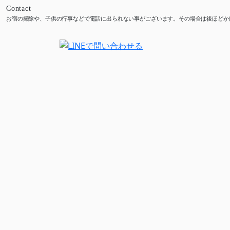
Contact
お宿の掃除や、子供の行事などで電話に出られない事がございます。その場合は後ほどか