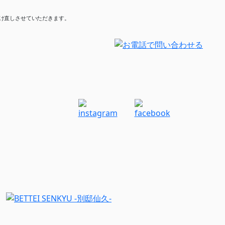
け直しさせていただきます。