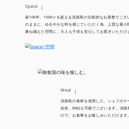
Space
築100年、1000㎡を超える淡路島の伝統的なお屋敷でご
のままに、ゆるやかな時を感じていただく為、上質な最小
兼ね備えた空間に、大人も子供も安心してお寛ぎいただけ
Meal
淡路島の食材を使用した、シェフのケ
自炊、BBQも可能でございます。淡
ので、お食事をお愉しみいただけます