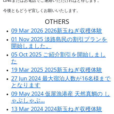
LINEまたはお電話でご連絡いただければと存じます。
今後ともどうぞ宜しくお願いいたします。
OTHERS
09 Mar 2026
2026新玉ねぎ収穫体験
01 Nov 2025
淡路島民の割引プランを
開始しました。
05 Oct 2025
ご紹介割引を開始しまし
た
19 Mar 2025
2025新玉ねぎ収穫体験
27 Jun 2024
最大宿泊人数が16名様まで
となります
09 May 2024
仮屋漁港産 天然真鯛の し
ゃぶしゃぶ…
13 Mar 2024
2024新玉ねぎ収穫体験