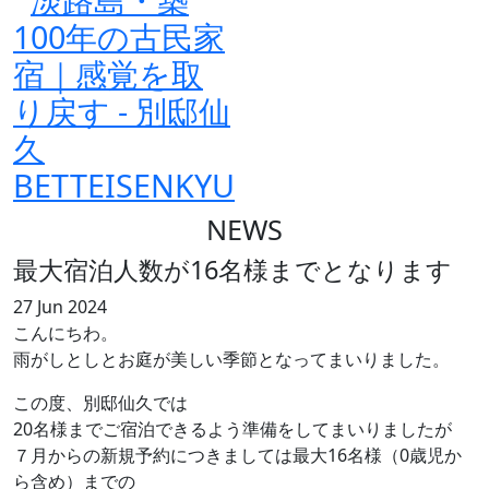
NEWS
最大宿泊人数が16名様までとなります
27 Jun 2024
こんにちわ。
雨がしとしとお庭が美しい季節となってまいりました。
この度、別邸仙久では
20名様までご宿泊できるよう準備をしてまいりましたが
７月からの新規予約につきましては最大16名様（0歳児か
ら含め）までの